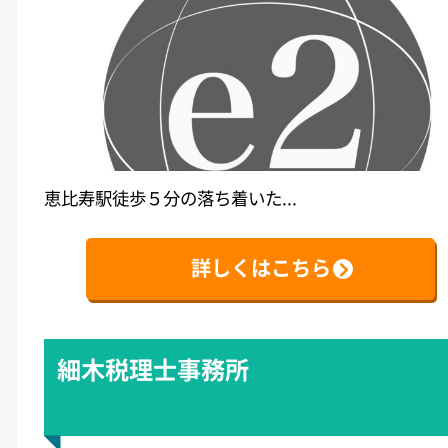
恵比寿駅徒歩５分の落ち着いた...
詳しくはこちら
細木税理士事務所