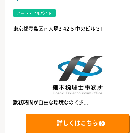
パート・アルバイト
東京都豊島区南大塚3-42-5 中央ビル３F
勤務時間が自由な環境なので少...
詳しくはこちら