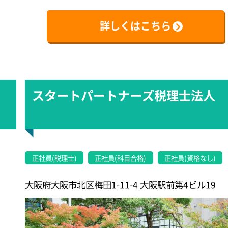
詳しくはこちら
スタートパートナーズ税理士法人
正社員(税理士)
正社員(科目合格)
正社員(資格なし)
大阪府大阪市北区梅田1-11-4 大阪駅前第4ビル19