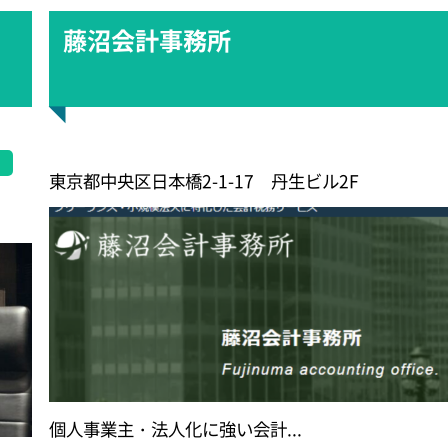
藤沼会計事務所
東京都中央区日本橋2-1-17 丹生ビル2F
個人事業主・法人化に強い会計...