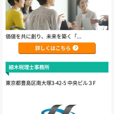
価値を共に創り、未来を築く「...
詳しくはこちら
細木税理士事務所
東京都豊島区南大塚3-42-5 中央ビル３F