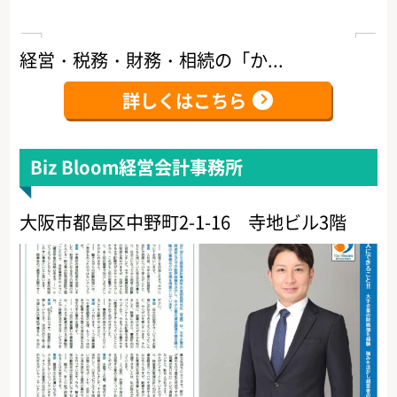
経営・税務・財務・相続の「か...
詳しくはこちら
Biz Bloom経営会計事務所
大阪市都島区中野町2-1-16 寺地ビル3階