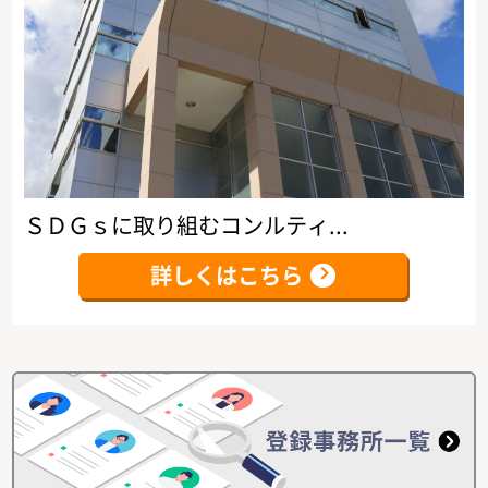
ＳＤＧｓに取り組むコンルティ...
詳しくはこちら