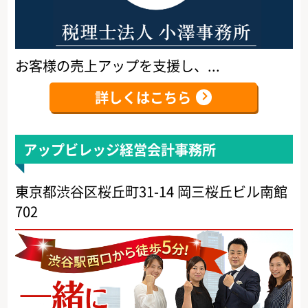
お客様の売上アップを支援し、...
詳しくはこちら
アップビレッジ経営会計事務所
東京都渋谷区桜丘町31-14 岡三桜丘ビル南館
702