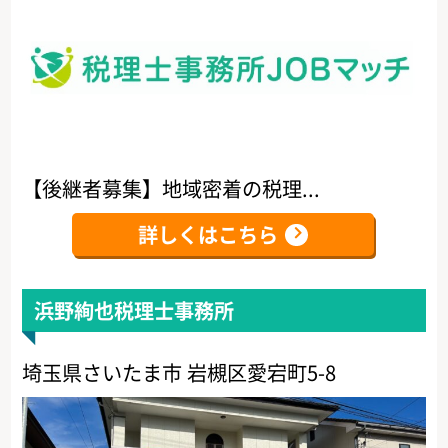
【後継者募集】地域密着の税理...
詳しくはこちら
浜野絢也税理士事務所
埼玉県さいたま市 岩槻区愛宕町5-8