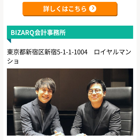
詳しくはこちら
BIZARQ会計事務所
東京都新宿区新宿5-1-1-1004 ロイヤルマン
ショ