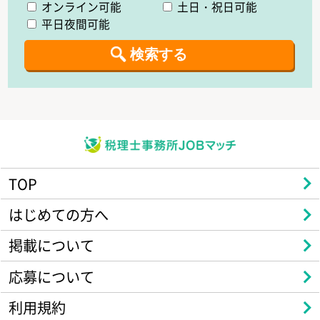
オンライン可能
土日・祝日可能
平日夜間可能
TOP
はじめての方へ
掲載について
応募について
利用規約