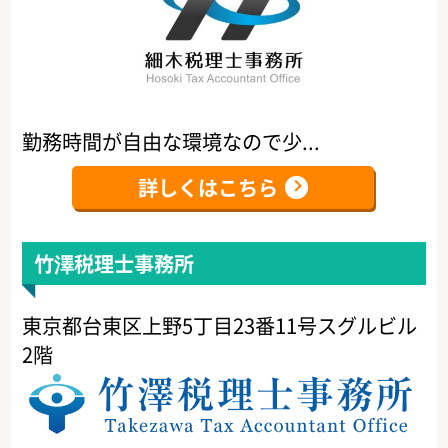
勤務時間が自由な環境なので少...
詳しくはこちら
竹澤税理士事務所
東京都台東区上野5丁目23番11号スグルビル
2階