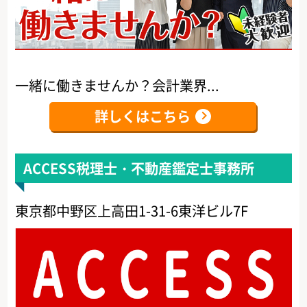
一緒に働きませんか？会計業界...
詳しくはこちら
ACCESS税理士・不動産鑑定士事務所
東京都中野区上高田1-31-6東洋ビル7F