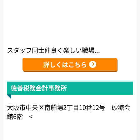
スタッフ同士仲良く楽しい職場...
詳しくはこちら
徳善税務会計事務所
大阪市中央区南船場2丁目10番12号 砂糖会
館6階 <