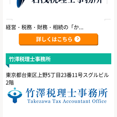
経営・税務・財務・相続の「か...
詳しくはこちら
竹澤税理士事務所
東京都台東区上野5丁目23番11号スグルビル
2階