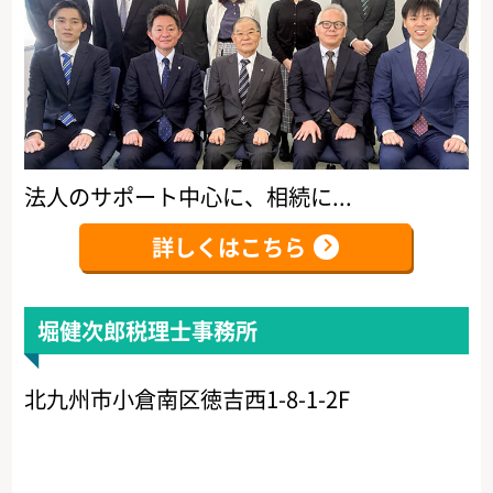
法人のサポート中心に、相続に...
詳しくはこちら
堀健次郎税理士事務所
北九州市小倉南区徳吉西1-8-1-2F