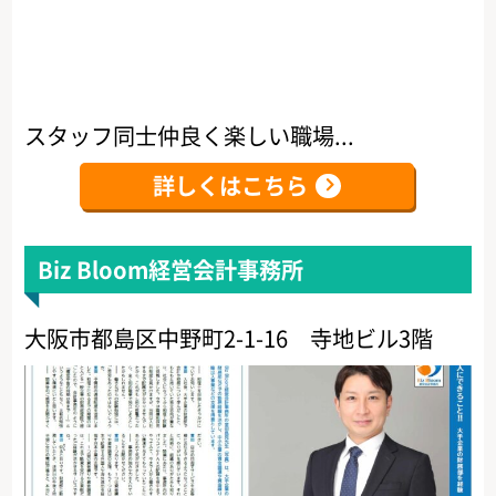
スタッフ同士仲良く楽しい職場...
詳しくはこちら
Biz Bloom経営会計事務所
大阪市都島区中野町2-1-16 寺地ビル3階