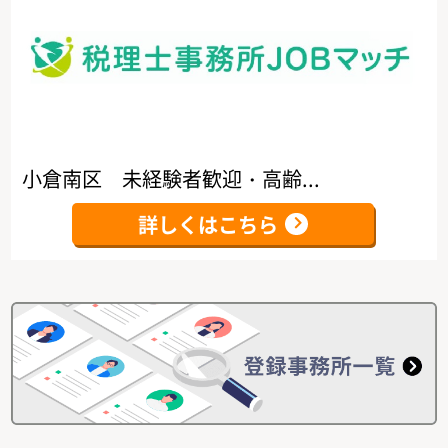
小倉南区 未経験者歓迎・高齢...
詳しくはこちら