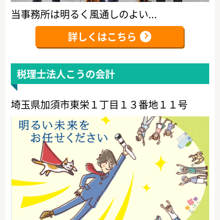
当事務所は明るく風通しのよい...
詳しくはこちら
税理士法人こうの会計
埼玉県加須市東栄１丁目１３番地１１号