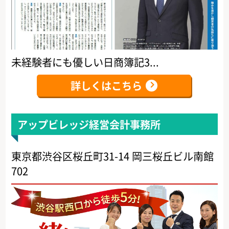
未経験者にも優しい日商簿記3...
詳しくはこちら
アップビレッジ経営会計事務所
東京都渋谷区桜丘町31-14 岡三桜丘ビル南館
702