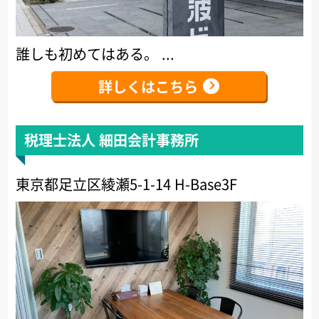
誰しも初めてはある。 ...
詳しくはこちら
税理士法人 細田会計事務所
東京都足立区綾瀬5-1-14 H-Base3F