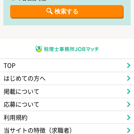
TOP
はじめての方へ
掲載について
応募について
利用規約
当サイトの特徴（求職者）