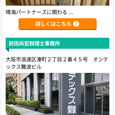
晴海パートナーズに関わる ...
詳しくはこちら
前田尚宏税理士事務所
大阪市浪速区湊町２丁目２番４５号 オンテ
ックス難波ビル