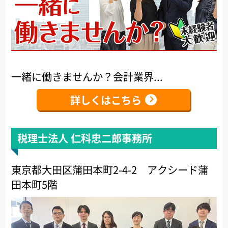
一緒に働きませんか？会計業界...
詳しくはこちら
税理士法人 仁科忠二郎事務所
東京都大田区蒲田本町2-4-2 アクシード蒲
田本町5階