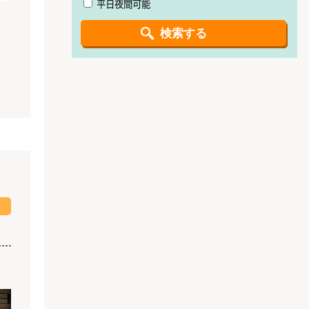
平日夜間可能