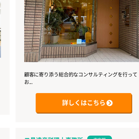
顧客に寄り添う総合的なコンサルティングを行って
お...
詳しくはこちら