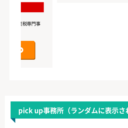
資産税専門事
pick up事務所
（ランダムに表示さ