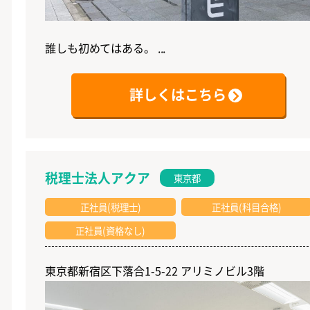
誰しも初めてはある。 ...
詳しくはこちら
税理士法人アクア
東京都
正社員(税理士)
正社員(科目合格)
正社員(資格なし)
東京都新宿区下落合1-5-22 アリミノビル3階