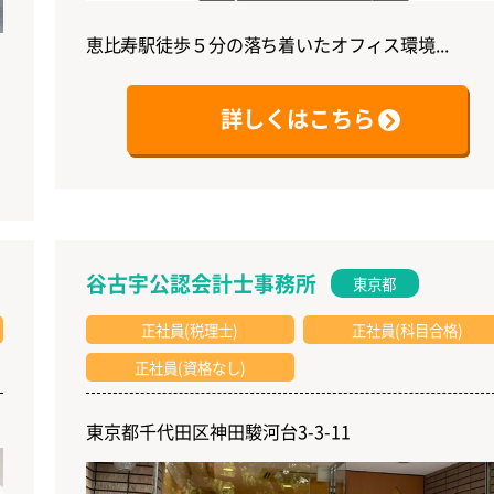
恵比寿駅徒歩５分の落ち着いたオフィス環境...
詳しくはこちら
谷古宇公認会計士事務所
東京都
正社員(税理士)
正社員(科目合格)
正社員(資格なし)
東京都千代田区神田駿河台3-3-11