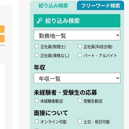
絞り込み検索
フリーワード検索
絞り込み検索
正社員(税理士)
正社員(科目合格)
正社員(資格なし)
パート・アルバイト
未経験者歓迎
受験生歓迎
オンライン可能
土日・祝日可能