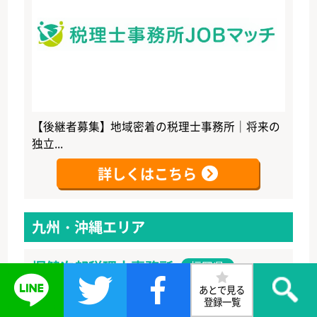
【後継者募集】地域密着の税理士事務所｜将来の
独立...
詳しくはこちら
九州・沖縄エリア
堀健次郎税理士事務所
福岡県
あとで見る
正社員(税理士)
登録一覧