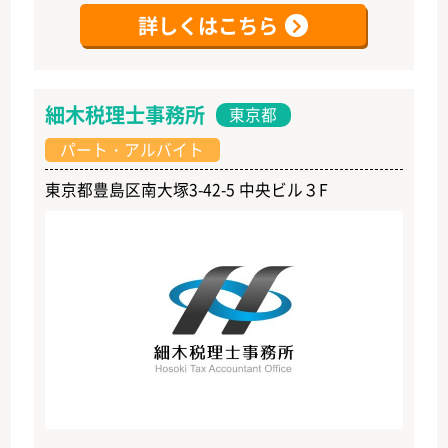
詳しくはこちら
細木税理士事務所
東京都
パート・アルバイト
東京都豊島区南大塚3-42-5 中央ビル３F