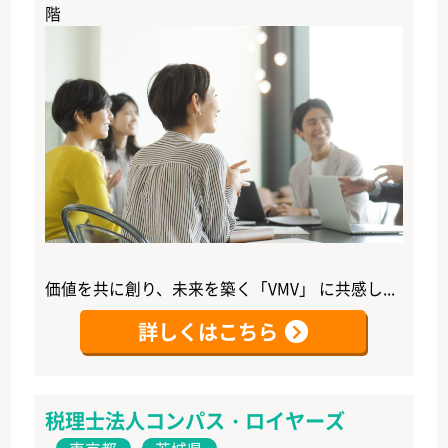
階
価値を共に創り、未来を築く「VMV」 に共感し...
詳しくはこちら
税理士法人コンパス・ロイヤーズ