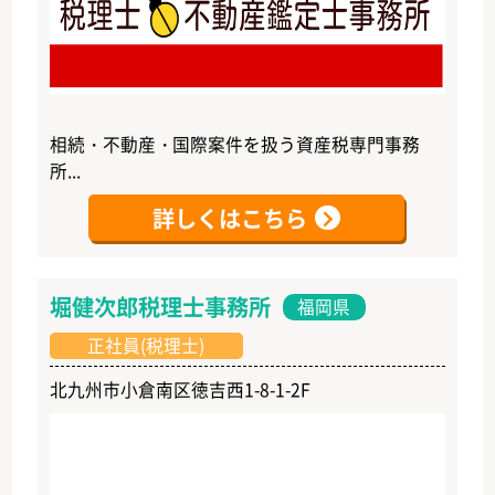
相続・不動産・国際案件を扱う資産税専門事務
所...
詳しくはこちら
堀健次郎税理士事務所
福岡県
正社員(税理士)
北九州市小倉南区徳吉西1-8-1-2F