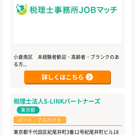
小倉南区 未経験者歓迎・高齢者・ブランクのあ
る方...
詳しくはこちら
税理士法人S-LINKパートナーズ
東京都
パート・アルバイト
東京都千代田区紀尾井町3番12号紀尾井町ビル18