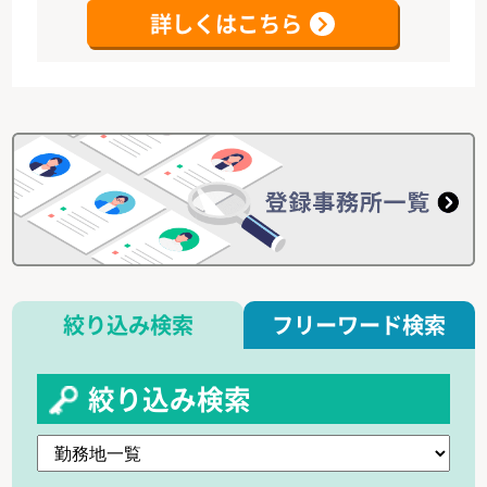
詳しくはこちら
絞り込み検索
フリーワード検索
絞り込み検索