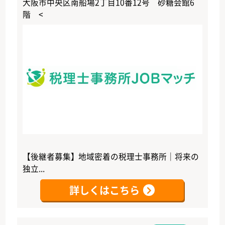
大阪市中央区南船場2丁目10番12号 砂糖会館6
階 <
【後継者募集】地域密着の税理士事務所｜将来の
独立...
詳しくはこちら