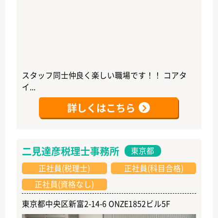
スタッフ同士仲良く楽しい職場です！！ コアタ
イ...
詳しくはこちら
二見達彦税理士事務所
東京都
正社員(税理士)
正社員(科目合格)
正社員(資格なし)
東京都中央区新富2-14-6 ONZE1852ビル5F