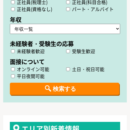
正社員(税理士)
正社員(科目合格)
正社員(資格なし)
パート・アルバイト
未経験者歓迎
受験生歓迎
オンライン可能
土日・祝日可能
平日夜間可能
エリア別新着情報