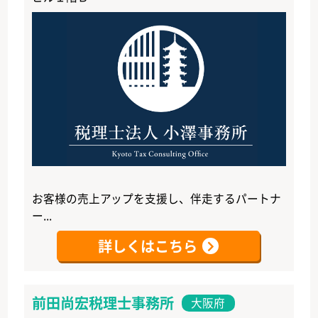
お客様の売上アップを支援し、伴走するパートナ
ー...
詳しくはこちら
前田尚宏税理士事務所
大阪府