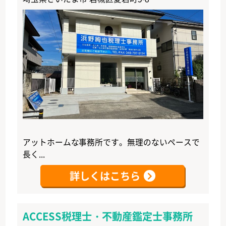
アットホームな事務所です。無理のないペースで
長く...
詳しくはこちら
ACCESS税理士・不動産鑑定士事務所